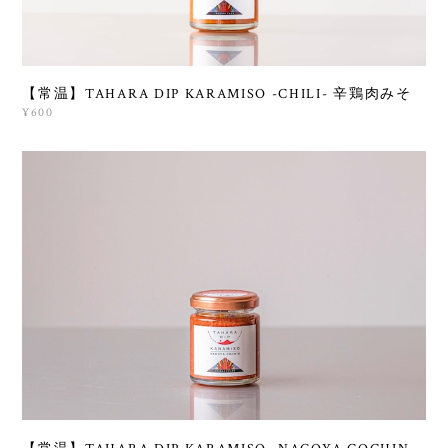
【常温】TAHARA DIP KARAMISO -CHILI- 辛鶏肉みそ
¥600