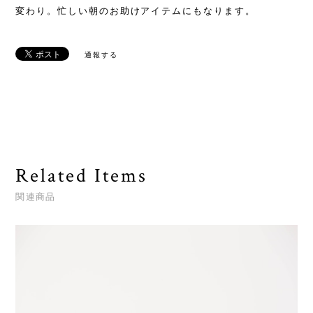
変わり。忙しい朝のお助けアイテムにもなります。
通報する
Related Items
関連商品