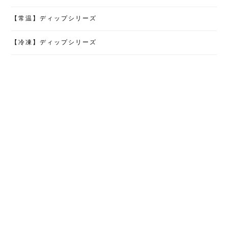
【常温】ディップシリーズ
【冷凍】ディップシリーズ