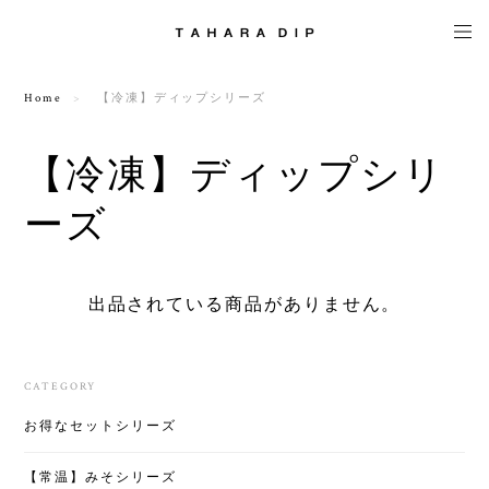
Home
【冷凍】ディップシリーズ
【冷凍】ディップシリ
ーズ
出品されている商品がありません。
CATEGORY
お得なセットシリーズ
【常温】みそシリーズ