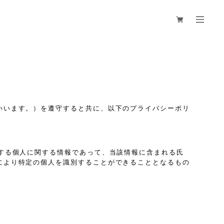
いいます。）を遵守すると共に、以下のプライバシーポリ
する個人に関する情報であって、当該情報に含まれる氏
により特定の個人を識別することができることとなるもの