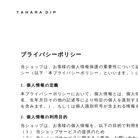
プライバシーポリシー
当ショップは、お客様の個人情報保護の重要性について
シー（以下「本プライバシーポリシー」といいます。）
1. 個人情報の定義
本プライバシーポリシーにおいて、個人情報とは、個人
名、生年月日その他の記述等により特定の個人を識別す
を含みます。）、もしくは個人識別符号が含まれる情報
2. 個人情報の利用目的
当ショップは、お客様の個人情報を、以下の目的で利用
（１） 当ショップサービスの提供のため
（２） 当ショップサービスに関するご案内、お問い合わ