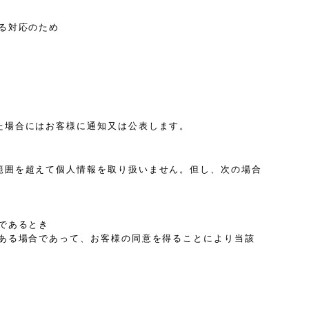
る対応のため
た場合にはお客様に通知又は公表します。
範囲を超えて個人情報を取り扱いません。但し、次の場合
であるとき
ある場合であって、お客様の同意を得ることにより当該