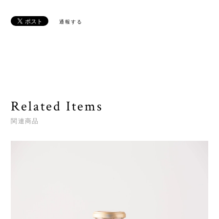
通報する
Related Items
関連商品